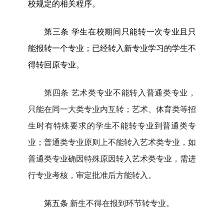
校规定的相关程序。
第三条
学生在校期间只能转一次专业
且只
能报转一个专业；已经转入新专业学习的学生不
得转回原专业。
第四条
艺术类专业不能转入普通类专业，
只能在同一大类专业内互转；艺术、体育类等招
生时有特殊要求的学生不能转专业到普通类专
业；普通类专业原则上不能转入艺术类专业，如
普通类专业确因特殊原因转入艺术类专业，需进
行专业考核，审定批准后方能转入。
第五条
新生不得在报到环节转专业。