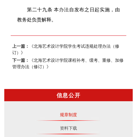
第
二十九
条
本
办法
自发布之日起实施，由
教务处负责解释。
上一篇：
《北海艺术设计学院学生考试违规处理办法（修
订）》
下一篇：
《北海艺术设计学院课程补考、缓考、重修、加修
管理办法（修订）》
信息公开
规章制度
资料下载