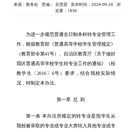
来源：教务处
责编： 吴慧霞
发布时间：2024-09-26
浏
览量：
1836
为进一步规范普通全日制本科转专业管理工
作，根据教育部《普通高等学校学生管理规定》
（教育部令第
41号）、自治区教育厅《关于做好
我区普通高等学校学生转专业工作的通知》（桂
教学生〔2016〕6号）要求，结合我校实际情
况，特制定本办法。
第一章
总
则
第一条
本办法所规定的转专业是指学生从
我校被录取的专业或专业大类转入其他专业或专