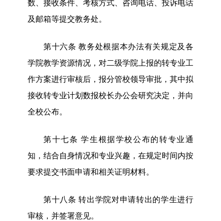
数、接收条件、考核方式、咨询电话、投诉电话
及邮箱等提交教务处。
第十六条
教务处根据本办法有关规定及各
学院教学资源情况，对二级学院上报的转专业工
作方案进行审核后，报分管校领导审批，其中拟
接收转专业计划数报校长办公会研究决定，
并
向
全校公布。
第十七条
学生根据学校公布的转专业通
知，结合自身情况和专业兴趣，在规定时间内按
要求提交书面申请和相关证明材料。
第十八条
转出学院对申请转出的学生进行
审核，
并签署意见
。