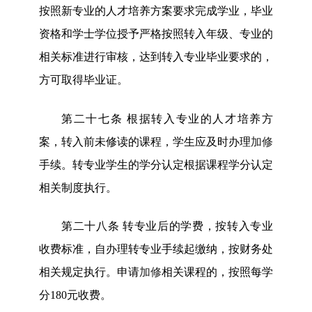
按照新专业的人才培养方案要求完成学业，毕业
资格和学士学位授予严格按照转入年级、专业的
相关标准进行审核，达到转入专业毕业要求的，
方可取得毕业证。
第
二十七
条
根据转入专业的人才培养方
案，转入前未修读的课程，学生应及时办理
加修
手续。转专业学生的学分认定根据课程学分认定
相关制度执行。
第
二十八
条
转专业后的学费，按转入专业
收费标准，自办理转专业手续起缴纳，按财务处
相关规定执行。申请
加修
相关课程的，按照每学
分
180元收费。