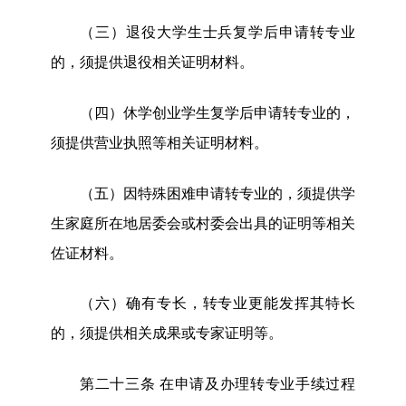
（三）退役大学生士兵复学后申请转专业
的，须提供退役相关证明材料。
（四）休学创业学生复学后申请转专业的，
须提供营业执照等相关证明材料。
（五）因特殊困难申请转专业的，须提供学
生家庭所在地居委会或村委会出具的证明等相关
佐证材料。
（六）确有专长，转专业更能发挥其特长
的，须提供相关成果或专家证明等。
第二十
三
条
在申请及办理转专业手续过程