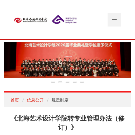
首页
信息公开
规章制度
《北海艺术设计学院转专业管理办法（修
订）》