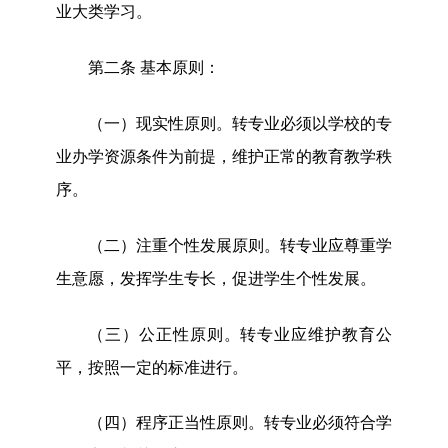
业大类学习。
第二条
基本原则：
（一）现实性原则。转专业必须以学校的专
业办学资源条件为前提，维护正常的教育教学秩
序。
（二）注重个性发展原则。转专业应尊重学
生意愿，发挥学生专长，促进学生个性发展。
（三）公正性原则。转专业应维护教育公
平，按照一定的标准进行。
（四）程序正当性原则。转专业必须符合学