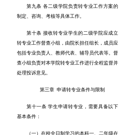
第九条
各二级学院负责转专业工作方案的
制定、咨询、考核等具体工作。
第十条
接收转专业学生的二级学院应成立
转专业工作督查小组，由院长担任组长，成员应
包括专业负责人、教师代表、辅导员代表等。督
查小组负责对本学院转专业工作进行全程监督并
处理投诉意见。
第三章
申请转专业条件与限制
第
十一
条
学生申请转专业，需要具备以下
基本条件：
（一）
在校全日制学习的本科一、二年级在