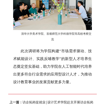
清华大学美术学院、首都师范大学科德学院等高校考察交
流
此次调研将为学院构建
“市场需求驱动、技
术赋能
设计
、实践反哺教学
”的新型人才培养生
态奠定坚实基础，助力学院在人工智能时代培养
出更多符合行业需求的应用型设计人才，为推动
设计教育事业的发展贡献更多力量。
上一篇：
访企拓岗促就业|设计艺术学院赴京开展访企拓岗