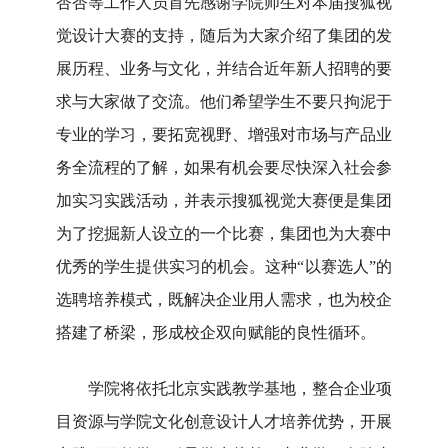
杏杏等工作人员首先感谢学院师生对本届搜狐视
觉设计大赛的支持，随后为大家介绍了集团的发
展历程、业务与文化，并结合近年新人招聘的要
求与大家做了交流。他们希望学生不要只拘泥于
专业的学习，要拓宽视野、增强对市场与产品业
务全流程的了解，如果有机会要尽快深入社会参
加实习实践活动，并表示搜狐视觉大赛便是集团
为了挖掘新人设立的一个比赛，集团也为大赛中
优秀的学生提供实习的机会。这种“以赛选人”的
选聘培养模式，既解决企业用人需求，也为校企
搭建了桥梁，形成校企双向赋能的良性循环。
学院将依托北京实践教学基地，整合企业项
目资源与学院文化创意设计人才培养优势，开展