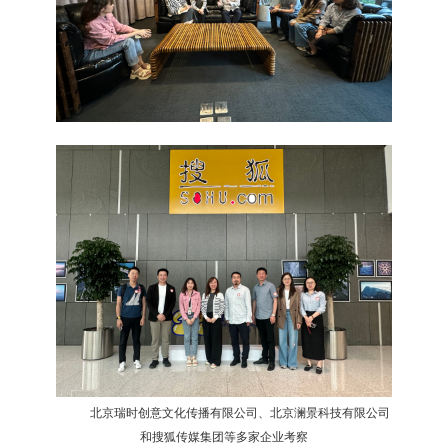
北京瑞时创意文化传播有限公司
、
北京澜景科技有限公司
和搜狐传媒集团等多家企业
考察