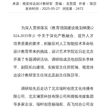
来源：视觉传达设计教研室
责编： 吴慧霞
作者： 陈莎
发布时间：2025-05-27
浏览量：
2472
为深入贯彻落实《教育强国建设规划纲要
(2
024-2035年)》中关于深化产教融合、提升人才
培养质量的要求，积极应对人工智能技术革命给
设计教育带来的挑战，设计艺术学院近日赴北京
开展了专题调研活动。调研组成员包括院长李林
平、副院长白建强、实验室主任郑哲瀚、视觉传
达设计教研室主任张志及副主任陈莎等。
调研组先后走访了北京瑞时创意文化传播有
限公司、北京澜景科技有限公司和搜狐传媒集团
等多家企业。瑞时创意杨瑞权、高飞结合公司业