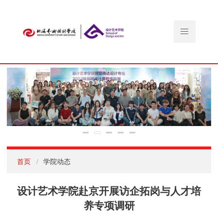
首页
学院动态
设计艺术学院赴京开展访企拓岗与人才培
养专项调研