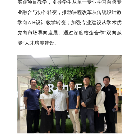
实践项目教学，引导学生从单一专业学习向跨专
业融合与协作转变，推动课程改革从传统设计教
学向
AI+设计教学转变；加强专业建设从学术优
先向市场导向发展。通过深度校企合作“双向赋
能”人才培养建设。