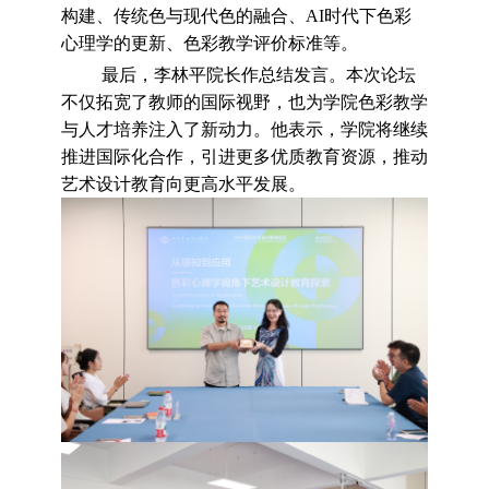
构建、传统色与现代色的融合、
AI时代下色彩
心理学的更新、色彩教学评价标准等。
最后，李林平院长作总结发言。本次
论坛
不仅拓宽了教师的国际视野，也为学院色彩教学
与人才培养注入了新动力。他表示，学院将继续
推进国际化合作，引进更多优质教育资源，推动
艺术设计教育向更高水平发展。