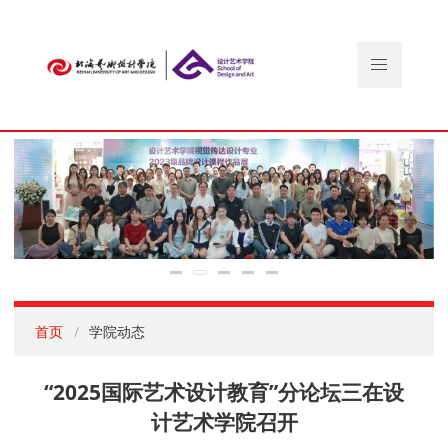
首页
学院动态
“2025国际艺术设计教育”分论坛三在设
计艺术学院召开