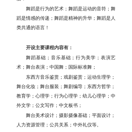
舞蹈是行为的艺术；舞蹈是运动的音符；舞
蹈是情感的传递；舞蹈是精神的升华；舞蹈是人
类共通的语言！
开设主要课程内容有：
舞蹈基础；音乐基础；行为美学；表演艺
术；舞台表演；中国舞；国际标准舞；
东西方音乐鉴赏；戏剧鉴赏；运动生理学；
舞台化妆；舞台服装；舞剧编导；东西方哲学；
教育学；心理学；行为心理学；幼儿心理学；中
外文学；公文写作；中文板书；
舞台美术设计；摄影摄像基础；平面设计；
人力资源管理；公共关系；中外礼仪等。