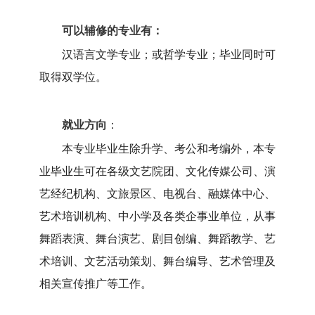
可以辅修的专业有：
汉语言文学专业；或哲学专业；毕业同时可
取得双学位。
就业方向
：
本专业毕业生除升学、考公和考编外，本专
业毕业生可在各级文艺院团、文化传媒公司、演
艺经纪机构、文旅景区、电视台、融媒体中心、
艺术培训机构、中小学及各类企事业单位，从事
舞蹈表演、舞台演艺、剧目创编、舞蹈教学、艺
术培训、文艺活动策划、舞台编导、艺术管理及
相关宣传推广等工作。