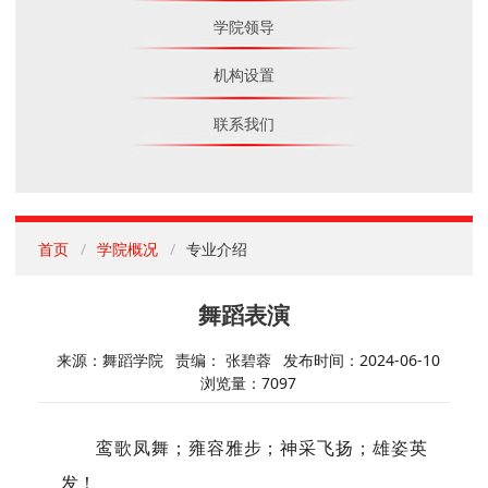
学院领导
机构设置
联系我们
首页
学院概况
专业介绍
舞蹈表演
来源：舞蹈学院
责编： 张碧蓉
发布时间：2024-06-10
浏览量：
7097
鸾歌凤舞；雍容雅步；神采飞扬；雄姿英
发！