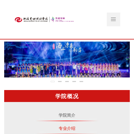
学院概况
学院简介
专业介绍