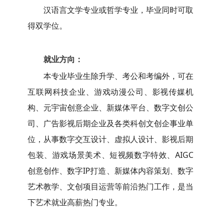
汉语言文学专业或哲学专业，毕业同时可取
得双学位。
就业方向：
本专业毕业生除升学、考公和考编外，可在
互联网科技企业、游戏动漫公司、影视传媒机
构、元宇宙创意企业、新媒体平台、数字文创公
司、广告影视后期企业及各类科创文创企事业单
位，从事数字交互设计、虚拟人设计、影视后期
包装、游戏场景美术、短视频数字特效、AIGC
创意创作、数字IP打造、新媒体内容策划、数字
艺术教学、文创项目运营等前沿热门工作，是当
下艺术就业高薪热门专业。