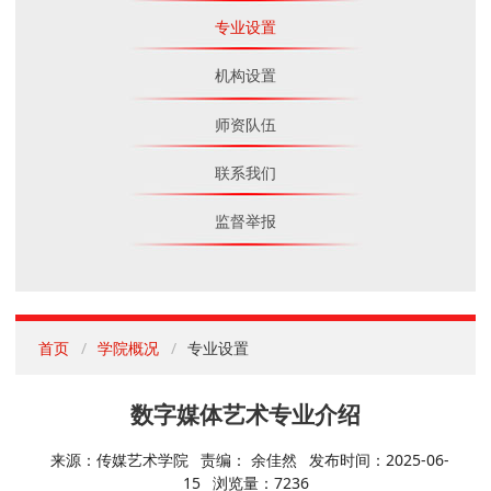
专业设置
机构设置
师资队伍
联系我们
监督举报
首页
学院概况
专业设置
数字媒体艺术专业介绍
来源：传媒艺术学院
责编： 余佳然
发布时间：2025-06-
15
浏览量：
7236