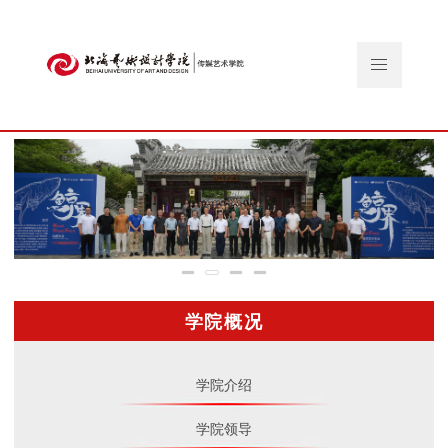
学院概况
学院介绍
学院领导