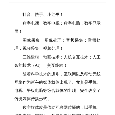
抖音、快手、小红书！
数字电话；数字电视；数字电脑；数字显示
屏！
图像采集；图像处理；音频采集；音频处
理；视频采集；视频处理！
三维建模；动画技术；人机交互技术；人工
智能技术（AI）；交互终端！
随着科学技术的进步，互联网以及移动无线
网络作为新兴的媒体载体出现了。尤其是手机、
电视、平板电脑等综合载体的出现，完全改变了
传统媒体传播形式。
数字媒体就是借助互联网传播的，以手机、