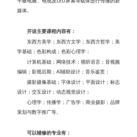
平板电脑、电视及LED屏幕等载体进行传播的新
媒体。
开设主要课程内容有：
东西方美学；东西方文学；东西方哲学；美
学基础；色彩构成；色彩心理学；
计算机基础；网络技术；视听语言；音视频
编辑；影视后期；AI辅助设计；音乐鉴赏；
摄影摄像基础；字体设计；平面设计；标志
设计；交互设计；动态视觉设计；
心理学；传播学；广告学；商业摄影；品牌
策划与数字推广等。
可以辅修的专业有：