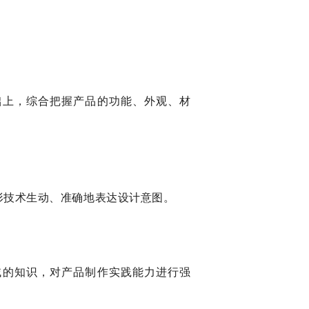
础上，综合把握产品的功能、外观、材
形技术生动、准确地表达设计意图。
域的知识，对产品制作实践能力进行强