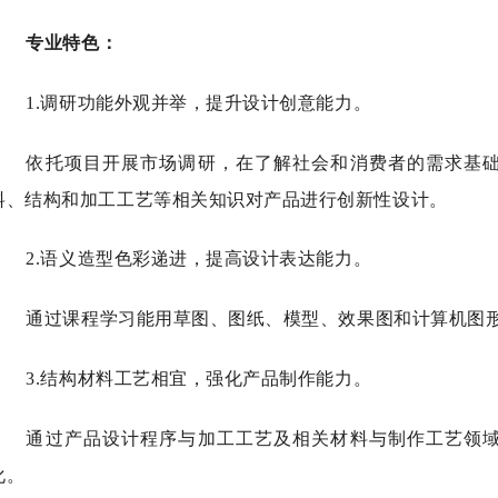
专业特色：
1.调研功能外观并举，提升设计创意能力。
依托项目开展市场调研，在了解社会和消费者的需求基
料、结构和加工工艺等相关知识对产品进行创新性设计。
2.语义造型色彩递进，提高设计表达能力。
通过课程学习能用草图、图纸、模型、效果图和计算机图
3.结构材料工艺相宜，强化产品制作能力。
通过产品设计程序与加工工艺及相关材料与制作工艺领
化。