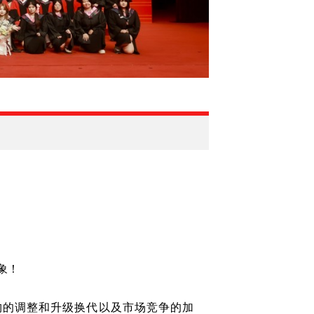
象！
构的调整和升级换代以及市场竞争的加