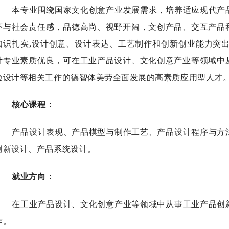
本专业围绕国家文化创意产业发展需求，培养适应现代产
怀与社会责任感，品德高尚、视野开阔，文创产品、交互产品
知识扎实
,设计创意、设计表达、工艺制作和创新创业能力突出
计专业素质优良，可在工业产品设计、文化创意产业等领域中
验设计等相关工作的德智体美劳全面发展的高素质应用型人才
核心课程：
产品设计表现、产品模型与制作工艺、产品设计程序与方
创新设计、产品系统设计。
就业方向：
在工业产品设计、文化创意产业等领域中从事工业产品创
作。