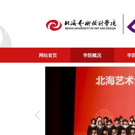
网站首页
学院概况
学