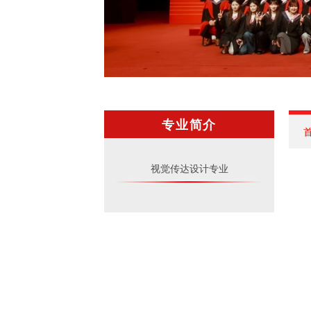
专业简介
视觉传达设计专业