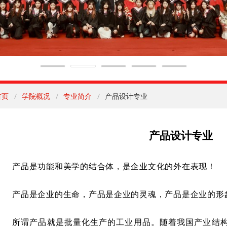
首页
学院概况
专业简介
产品设计专业
产品
设计专业
产品是功能和美学的结合体，是企业文化的外在表现！
产品是企业的生命，产品是企业的灵魂，产品是企业的形
所谓产品就是批量化生产的工业用品。随着我国产业结