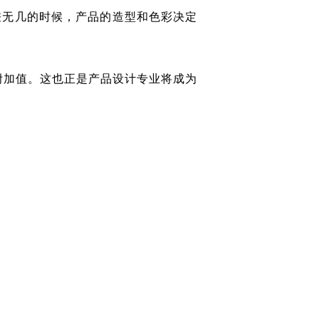
差无几的时候，产品的造型和色彩决定
附加值。这也正是产品设计专业将成为