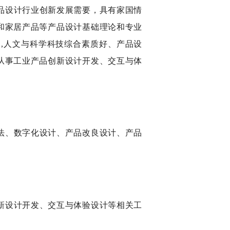
品设计行业创新发展需要，具有家国情
和家居产品等产品设计基础理论和专业
,人文与科学科技综合素质好、产品设
从事工业产品创新设计开发、交互与体
。
法、数字化设计、产品改良设计、产品
新设计开发、交互与体验设计等相关工