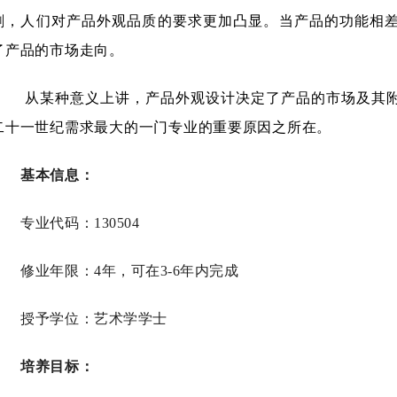
剧，人们对产品外观品质的要求更加凸显。当产品的功能相
了产品的市场走向。
从某种意义上讲，产品外观设计决定了产品的市场及其
二十一世纪需求最大的一门专业的重要原因之所在。
基本信息：
专业代码：
130504
修业年限：
4年，可在3-6年内完成
授予学位：艺术学学士
培养目标：