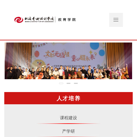
人才培养
课程建设
产学研