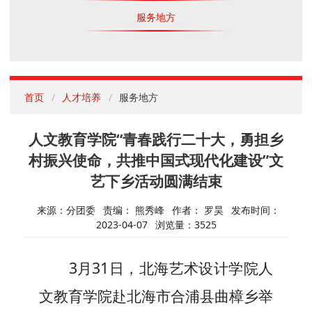
服务地方
首页
人才培养
服务地方
人文教育学院“青春践行二十大，勇担乡
村振兴使命，共推中国式现代化建设”文
艺下乡活动圆满结束
来源：分团委
责编： 熊秀峰
作者： 罗昊
发布时间：
2023-04-07
浏览量：
3525
3月31日，北海艺术设计学院人
文教育学院赴北海市合浦县曲樟
乡举