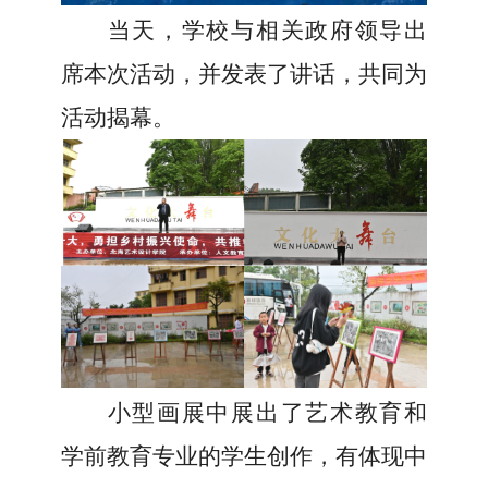
当天，学校与相关政府领导出
席本次活动
，
并发表了讲话
，
共同为
活动揭幕。
小型画展中展出了艺术教育和
学前教育专业的学生创作，有体现中