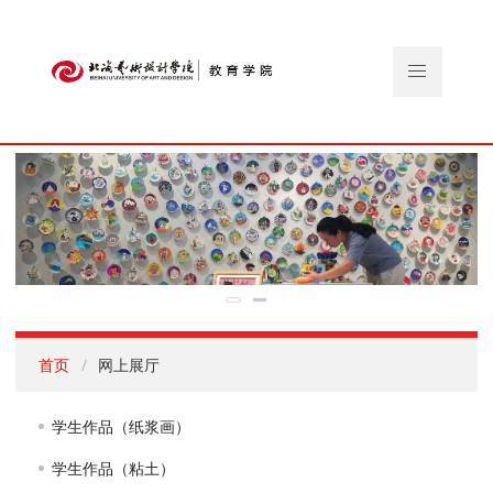
首页
网上展厅
学生作品（纸浆画）
学生作品（粘土）