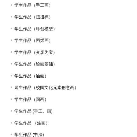
学生作品（手工画）
学生作品（扭扭棒）
学生作品（环创模型）
学生作品（丙烯画）
学生作品（变废为宝）
学生作品（绘画基础）
学生作品（油画）
师生作品（校园文化元素创意画）
学生作品（国画）
学生作品 (手工、画)
学生作品 （油画）
学生作品 (书法)