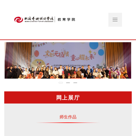
网上展厅
师生作品