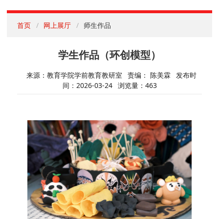
首页
网上展厅
师生作品
学生作品（环创模型）
来源：教育学院学前教育教研室
责编： 陈美霖
发布时
间：2026-03-24
浏览量：
463