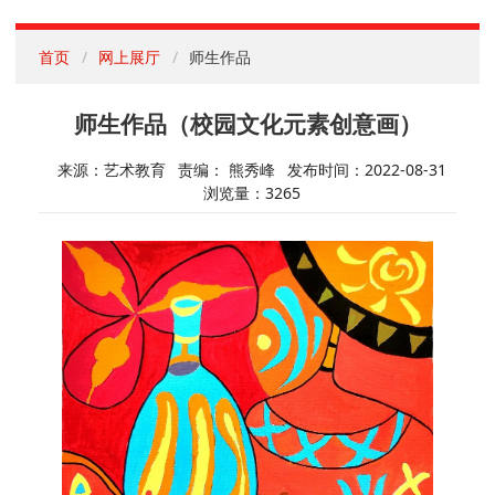
首页
网上展厅
师生作品
师生作品（校园文化元素创意画）
来源：艺术教育
责编： 熊秀峰
发布时间：2022-08-31
浏览量：
3265