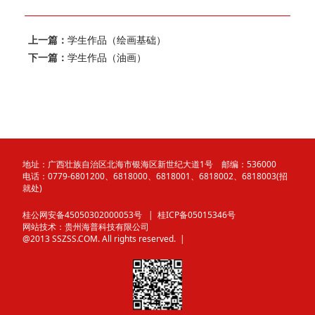
上一篇：
学生作品（绘画基础）
下一篇：
学生作品（油画）
地址：广西壮族自治区北海市银海区新世纪大道1号 邮编：536000
电话：0779-6801200、6818000、6818001、6818002、6818003(招
就处)
桂公网安备45050302000053号
| 桂ICP备05015346号
网站技术：
贵州海普科技有限公司
@2013 SSZSS.COM. All rights reserved. |