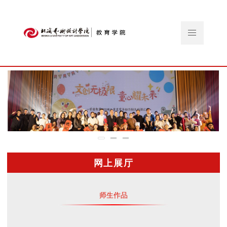
网上展厅
师生作品