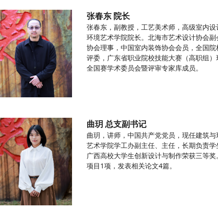
张春东 院长
张春东，副教授，工艺美术师，高级室内设
环境艺术学院院长。北海市艺术设计协会副
协会理事，中国室内装饰协会会员，全国院
评委，广东省职业院校技能大赛（高职组）
全国赛学术委员会暨评审专家库成员。
曲玥 总支副书记
曲玥，讲师，中国共产党党员，现任建筑与
艺术学院学工办副主任、主任，长期负责学
广西高校大学生创新设计与制作荣获三等奖
项目1项，发表相关论文4篇。