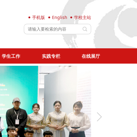
手机版
English
学校主站
学生工作
实践专栏
在线展厅