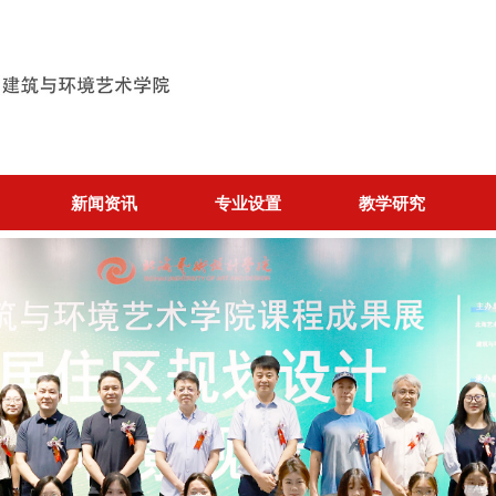
新闻资讯
专业设置
教学研究