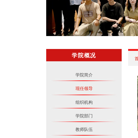
学院概况
学院简介
现任领导
组织机构
学院部门
教师队伍