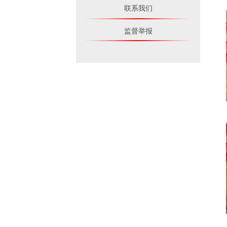
联系我们
监督举报