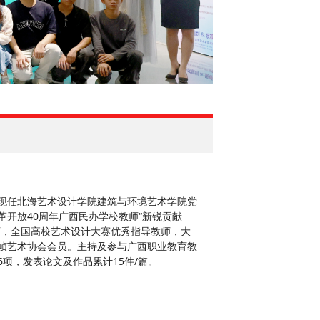
现任北海艺术设计学院建筑与环境艺术学院党
开放40周年广西民办学校教师“新锐贡献
师，全国高校艺术设计大赛优秀指导教师，大
帧艺术协会会员。主持及参与广西职业教育教
项，发表论文及作品累计15件/篇。