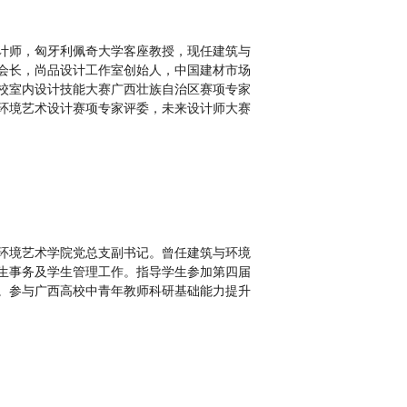
计师，匈牙利佩奇大学客座教授，现任建筑与
会长，尚品设计工作室创始人，中国建材市场
校室内设计技能大赛广西壮族自治区赛项专家
环境艺术设计赛项专家评委，未来设计师大赛
环境艺术学院党总支副书记。曾任建筑与环境
生事务及学生管理工作。指导学生参加第四届
。参与广西高校中青年教师科研基础能力提升