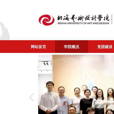
网站首页
学院概况
党团建设