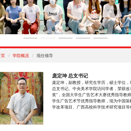
首页
学院概况
现任领导
庞定坤 总支书记
庞定坤，副教授，研究生学历，硕士学位，
总支书记。中央美术学院访问学者，荣获改革
奖”，全国大学生广告艺术大赛优秀指导教
学生广告艺术节优秀指导教师，现为中国装
学改革项目、广西高校科学技术研究项目等6