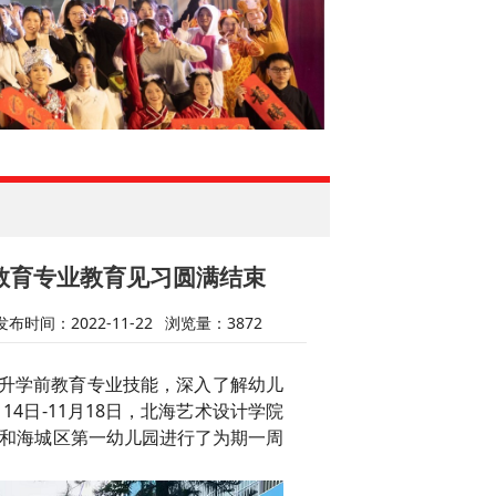
前教育专业教育见习圆满结束
发布时间：2022-11-22
浏览量：
3872
升学前教育专业技能，
深入了解幼儿
月14日-11月18日，
北海艺术设计学院
和海城区第一幼儿园
进行了为期一周