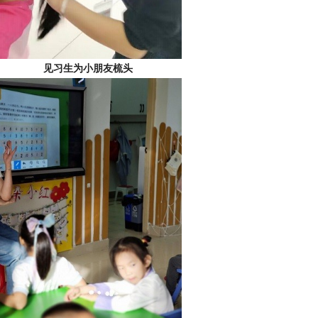
生为小朋友梳头