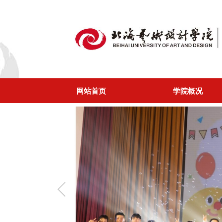
网站首页
学院概况