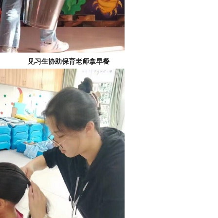
协助保育老师拿早餐