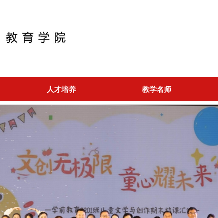
人才培养
教学名师