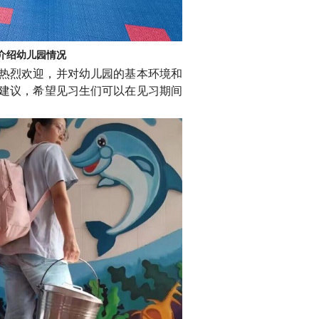
介绍幼儿园
情况
热烈欢迎，并对幼儿园的基本环境和
建议，
希望见习生们可以在见习期间