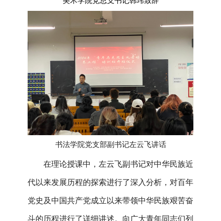
美术学院党总支书记韩玮致辞
书法学院党支部副书记左云飞讲话
在理论授课中，左云飞副书记对中华民族近
代以来发展历程的探索进行了深入分析，对百年
党史及中国共产党成立以来带领中华民族艰苦奋
斗的历程进行了详细讲述。向广大青年同志们列