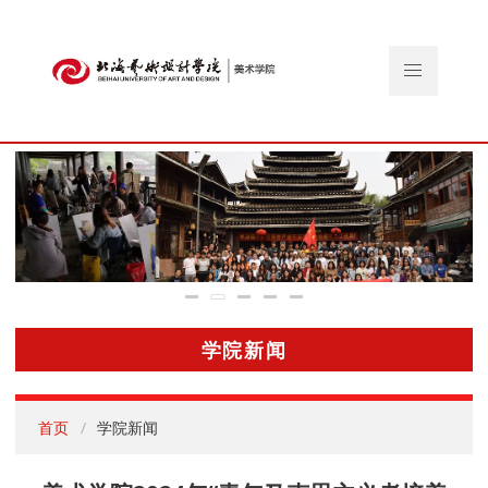
学院新闻
首页
学院新闻