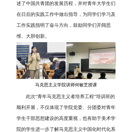
述了中国共青团的发展历程，并对青年大学生们
在日后的实践工作中做出指导，为同学们学习及
工作实践指明了奋斗方向，鼓励同学们开阔思
维、大胆创新。
马克思主义学院讲师何敏芝授课
此次“青年马克思主义者培养工程”培训班的
顺利开展，不仅体现了学院党委、分团委对青年
学生干部思想建设的高度重视，也有助于美术学
院的学生进一步了解
马克思主义中国化时代化
系