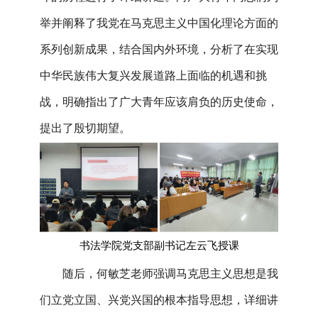
举并阐释了我党在马克思主义中国化理论方面的
系列创新成果，结合国内外环境，分析了在实现
中华民族伟大复兴发展道路上面临的机遇和挑
战，明确指出了广大青年应该肩负的历史使命，
提出了殷切期望。
书法学院党支部副书记左云飞授课
随后，何敏芝老师强调马克思主义思想是我
们立党立国、兴党兴国的根本指导思想，详细讲