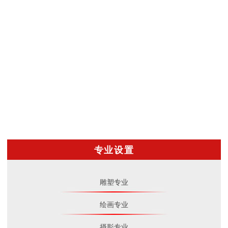
专业设置
雕塑专业
绘画专业
摄影专业