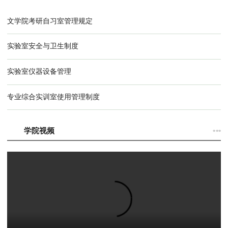
文学院考研自习室管理规定
实验室安全与卫生制度
实验室仪器设备管理
专业综合实训室使用管理制度
···
学院视频