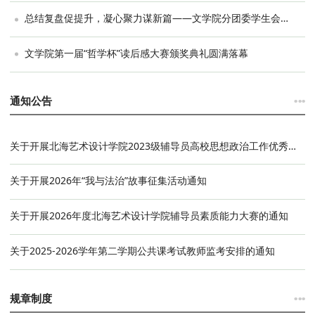
总结复盘促提升，凝心聚力谋新篇——文学院分团委学生会述职会议圆满召开
文学院第一届“哲学杯”读后感大赛颁奖典礼圆满落幕
···
通知公告
关于开展北海艺术设计学院2023级辅导员高校思想政治工作优秀案例与思想政治教育优秀论文评选活动的通知
关于开展2026年“我与法治”故事征集活动通知
关于开展2026年度北海艺术设计学院辅导员素质能力大赛的通知
关于2025-2026学年第二学期公共课考试教师监考安排的通知
···
规章制度