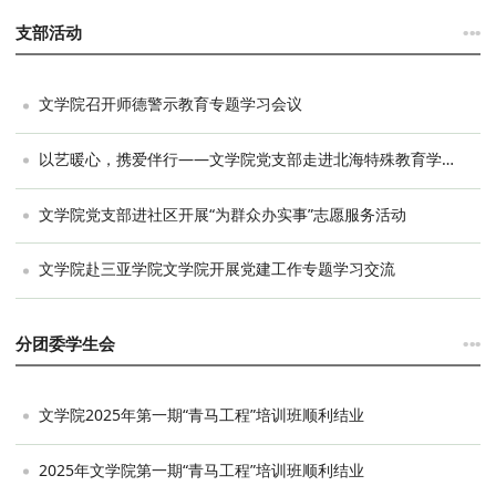
···
支部活动
文学院召开师德警示教育专题学习会议
以艺暖心，携爱伴行——文学院党支部走进北海特殊教育学校开展艺术共创活动
文学院党支部进社区开展“为群众办实事”志愿服务活动
文学院赴三亚学院文学院开展党建工作专题学习交流
···
分团委学生会
文学院2025年第一期“青马工程”培训班顺利结业
2025年文学院第一期“青马工程”培训班顺利结业