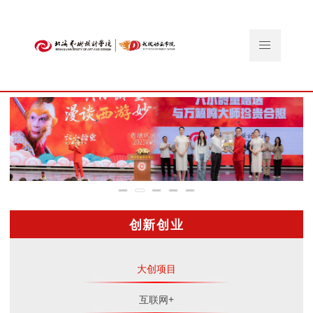
创新创业
大创项目
互联网+