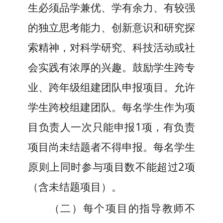
生必须品学兼优、学有余力、有较强
的独立思考能力、创新意识和研究探
索精神，对科学研究、科技活动或社
会实践有浓厚的兴趣。
鼓励学生跨专
业、跨年级组建团队申报项目。允许
学生跨校组建团队
。
每名学生作为项
目负责人一次只能申报1项，
有负责
项目尚未结题者不得申报。每名学生
原则上
同时参与项目数不能超过2项
（含未结题项目）。
（二）
每个项目的指导教师不