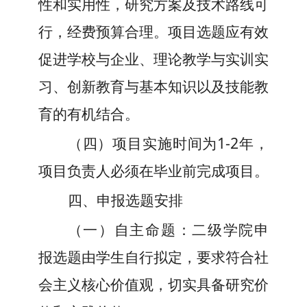
性和实用性，研究方案及技术路线可
行，经费预算合理。项目选题应有效
促进学校与企业、理论教学与实训实
习、创新教育与基本知识以及技能教
育的有机结合。
（四）项目实施时间为
1-2年，
项目负责人必须在毕业前完成项目。
四、申报选题安排
（一）
自主命题：
二级学院申
报选题
由
学生自行拟定
，要求符合社
会主义核心价值观，切实具备研究价