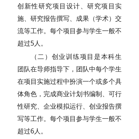
创新性研究项目设计、研究项目实
施、研究报告撰写、成果（学术）交
流等工作。
每个项目参与学生一般不
超过5人。
（
二
）
创业训练项目是本科生
团队在导师指导下，团队中每个学生
在项目实施过程中扮演一个或多个具
体角色，完成商业计划书编制、可行
性研究、企业模拟运行、创业报告撰
写等工作。
每个项目参与学生一般不
超过6人。