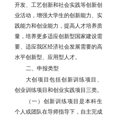
开发、工艺创新和社会实践等创新创
业活动，增强大学生的创新能力、实
践能力和创业能力，提高人才培养质
量，培养更多适应创新型国家建设需
要、适应我区经济社会发展需要的高
水平创新型、应用型人才。
二、申报类型
大创项目包括创新训练项目、
创业训练项目和创业实践项目三类。
（
一
）
创新训练项目是本科生
个人或团队在导师指导下，自主完成