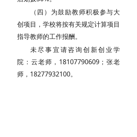
（
四
）为鼓励教师积极参与大
创项目，学校将按有关规定计算项目
指导教师的工作报酬
。
未尽事宜请咨询创新创业学
院：云老师，18107790609；张老
师，18277932100。