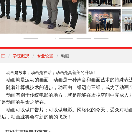
首页
学院概况
专业设置
动画
动画是故事；动画是神话；动画是真善美的升华！
动画就是运动的画面，动画是一种声音和画面艺术的特殊表
随着计算机技术的进步，动画由二维迈向三维，成为了动画
动画有别于传统电影的地方，就是能够在虚拟空间中完成人力
正是动画的生命之所在。
动画可以做广告片；可以做电影。网络化的今天，受众对动画片
现后，动画业将会有新的质的飞跃！