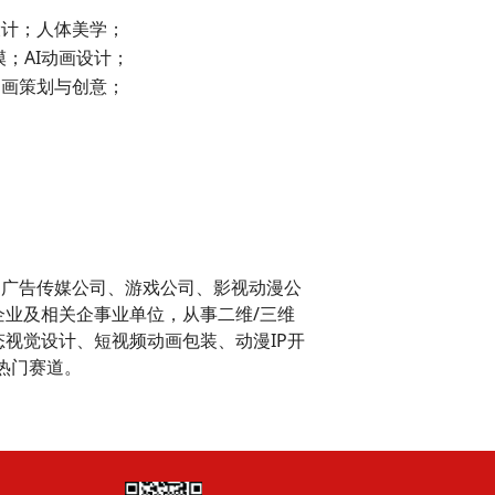
计；人体美学；
；AI动画设计；
画策划与创意；
广告传媒公司、游戏公司、影视动漫公
业及相关企事业单位，从事二维/三维
视觉设计、短视频动画包装、动漫IP开
热门赛道。