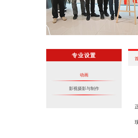
专业设置
动画
影视摄影与制作