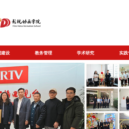
团建设
教务管理
学术研究
实践