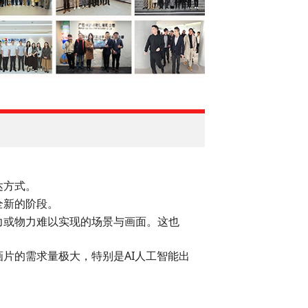
达方式。
全新的阶段。
或物力难以实现的场景与画面。这也
的需求量极大，特别是AI人工智能出