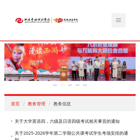
首页
教务管理
教务信息
关于大学英语四，六级及日语四级考试相关事宜的通知
关于2025-2026学年第二学期公共课考试学生考场安排的通
知