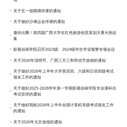
关于五一假期调停课的通知
关于做好沙滩运会停课的通知
邀你出圈！第四届广西大学生红色旅游创意策划大赛火热征
集
影视动画学院召开2023级、2024级学生学业预警专项会议
关于2026年清明节、广西三月三和劳动节放假的通知
关于做好2026年上半年大学英语四、六级和日语四级考试
报名工作的通知
关于做好2025-2026学年第一学期影视动画学院专业课科目
考试安排的通知
关于做好我校2026年上半年全国计算机等级考试报名工作
的通知
关于2026年元旦放假的通知