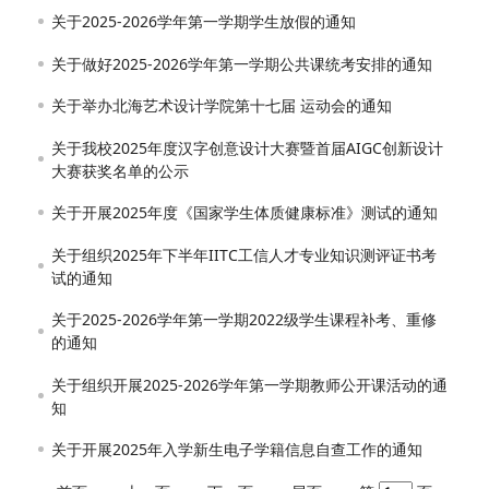
关于2025-2026学年第一学期学生放假的通知
关于做好2025-2026学年第一学期公共课统考安排的通知
关于举办北海艺术设计学院第十七届 运动会的通知
关于我校2025年度汉字创意设计大赛暨首届AIGC创新设计
大赛获奖名单的公示
关于开展2025年度《国家学生体质健康标准》测试的通知
关于组织2025年下半年IITC工信人才专业知识测评证书考
试的通知
关于2025-2026学年第一学期2022级学生课程补考、重修
的通知
关于组织开展2025-2026学年第一学期教师公开课活动的通
知
关于开展2025年入学新生电子学籍信息自查工作的通知