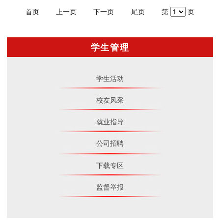
首页
上一页
下一页
尾页
第
页
学生管理
学生活动
校友风采
就业指导
公司招聘
下载专区
监督举报