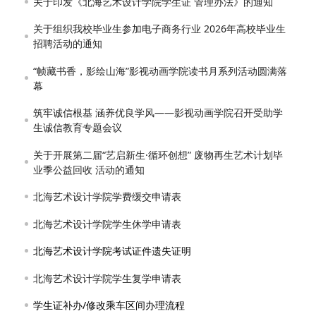
关于印发《北海艺术设计学院学生证 管理办法》的通知
关于组织我校毕业生参加电子商务行业 2026年高校毕业生
招聘活动的通知
“帧藏书香，影绘山海”影视动画学院读书月系列活动圆满落
幕
筑牢诚信根基 涵养优良学风——影视动画学院召开受助学
生诚信教育专题会议
关于开展第二届“艺启新生·循环创想” 废物再生艺术计划毕
业季公益回收 活动的通知
北海艺术设计学院学费缓交申请表
北海艺术设计学院学生休学申请表
北海艺术设计学院考试证件遗失证明
北海艺术设计学院学生复学申请表
学生证补办/修改乘车区间办理流程