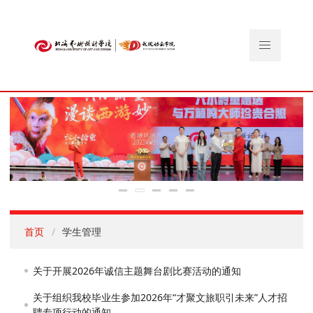
首页
学生管理
关于开展2026年诚信主题舞台剧比赛活动的通知
关于组织我校毕业生参加2026年“才聚文旅职引未来”人才招
聘专项行动的通知