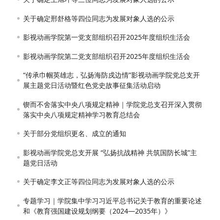
关于确定邢舒格等四位同志为发展对象人选的公示
影视动画学院第一党支部组织召开2025年度组织生活会
影视动画学院第二党支部组织召开2025年度组织生活会
“传承巾帼英雄志，弘扬海防戍边情”影视动画学院党总支开
展主题党日活动暨红色党史故事征集活动启动
锲而不舍落实中央八项规定精神｜学院党总支召开深入贯彻
落实中央八项规定精神学习教育总结会
关于部分党组织更名、成立的通知
影视动画学院党总支开展 “弘扬抗战精神 共筑国防长城”主
题党日活动
关于确定李文正等四位同志为发展对象人选的公示
专题学习｜学院集中学习习近平总书记关于教育的重要论述
和《教育强国建设规划纲要（2024—2035年）》