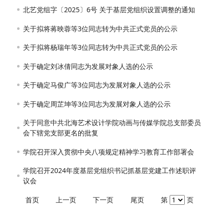
北艺党组字〔2025〕6号 关于基层党组织设置调整的通知
关于拟将蒋映蓉等3位同志转为中共正式党员的公示
关于拟将杨瑞年等3位同志转为中共正式党员的公示
关于确定刘冰倩同志为发展对象人选的公示
关于确定马俊广等3位同志为发展对象人选的公示
关于确定周芷坤等3位同志为发展对象人选的公示
关于同意中共北海艺术设计学院动画与传媒学院总支部委员
会下辖党支部更名的批复
学院召开深入贯彻中央八项规定精神学习教育工作部署会
学院召开2024年度基层党组织书记抓基层党建工作述职评
议会
首页
上一页
下一页
尾页
第
页