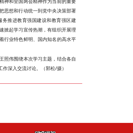
精神和全国两会精神作为当前的重要
把思想和行动统一到党中央决策部署
服务推进教育强国建设和教育强区建
速掀起学习宣传热潮，有组织开展理
着行业特色鲜明、国内知名的高水平
王照伟围绕本次学习主题，结合各自
工作深入交流讨论。（郭松/摄）