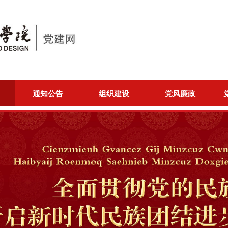
通知公告
组织建设
党风廉政