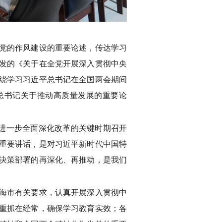
党的作风建设的重要论述，传达学习
发的《关于在全党开展深入贯彻中央
绕学习习近平总书记在全国两会期间
总书记关于推动高质量发展的重要论
、进一步全面深化改革的关键时期召开
重要讲话，是对习近平新时代中国特
决策部署的再深化、再推动，是我们
海市有关要求，认真开展深入贯彻中
重抓在经常，确保学习教育实效；各