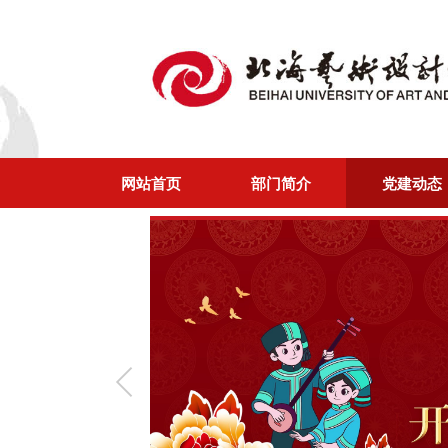
网站首页
部门简介
党建动态