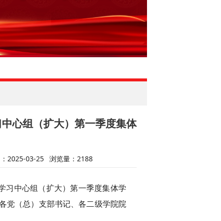
习中心组（扩大）第一季度集体
2025-03-25
浏览量：
2188
论学习中心组（扩大）第一季度集体学
各党（总）支
部
书记、各二级学院院
。