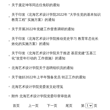
关于庞定坤等同志任免职的通知
关于印发《北海艺术设计学院2022年 “大学生党的基本知识
教育工程” 实施方案》的通知
关于开展2022年党建工作督查调研的通知
关于印发《北海艺术设计学院推动党史学习 教育常态化长
效化的实施方案》的通知
关于印发《北海艺术设计学院关于推进 基层党建“五基三
化”攻坚年行动的 工作措施》的通知
北海艺术设计学院关于选聘组织员的通知
关于做好2022年上半年预备党员 转正工作的通知
北海艺术设计学院党委发文处理笺
附件 北海艺术设计学院党委印章审批表
首页
上一页
下一页
尾页
第
页