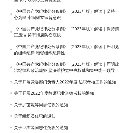
《中国共产党纪律处分条例》（2023年版）解读｜坚持一
心为民 牢固树立宗旨意识
《中国共产党纪律处分条例》（2023年版）解读｜保持清
正廉洁 铸牢拒腐防变底线
《中国共产党纪律处分条例》（2023年版）解读｜严明党
的组织纪律 增强组织纪律性
《中国共产党纪律处分条例》（2023年版）解读｜严明政
治纪律和政治规矩 坚决维护党中央权威和集中统一领导
关于开展党委部门负责人2022年度 述职考核工作的通知
关于开展2022年度教师职业道德考核的通知
关于罗茵妮等同志任职的通知
关于组织员任职的通知
关于邱杰等同志任免职的通知