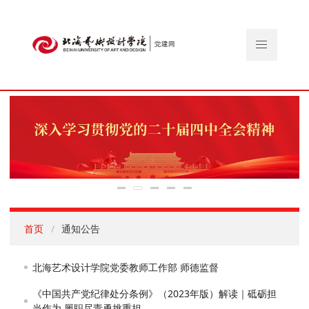
首页
通知公告
北海艺术设计学院党委教师工作部 师德监督
《中国共产党纪律处分条例》（2023年版）解读｜砥砺担
当作为 履职尽责勇挑重担