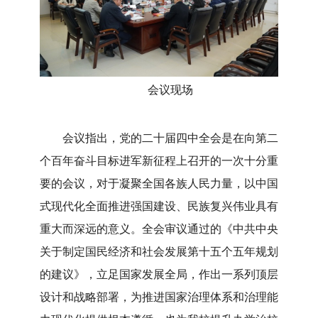
会议现场
会议指出，党的二十届四中全会是在向第二
个百年奋斗目标进军新征程上召开的一次十分重
要的会议，对于凝聚全国各族人民力量，以中国
式现代化全面推进强国建设、民族复兴伟业具有
重大而深远的意义。全会审议通过的《中共中央
关于制定国民经济和社会发展第十五个五年规划
的建议》，立足国家发展全局，作出一系列顶层
设计和战略部署，为推进国家治理体系和治理能