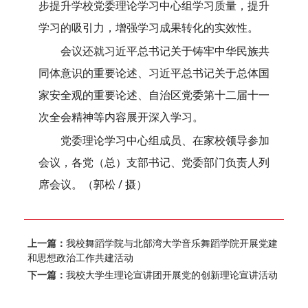
步提升学校党委理论学习中心组学习质量，提升
学习的吸引力，增强学习成果转化的实效性。
会议还就习近平总书记关于铸牢中华民族共
同体意识的重要论述、习近平总书记关于总体国
家安全观的重要论述、自治区党委第十二届十一
次全会精神等内容展开深入学习。
党委理论学习中心组成员、在家校领导参加
会议，各党（总）支部书记、党委部门负责人列
席会议。（郭松 / 摄）
上一篇：
我校舞蹈学院与北部湾大学音乐舞蹈学院开展党建
和思想政治工作共建活动
下一篇：
我校大学生理论宣讲团开展党的创新理论宣讲活动