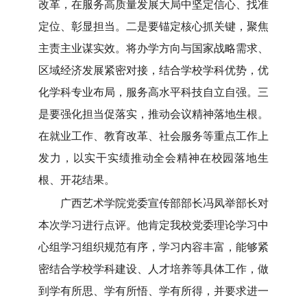
改革，在服务高质量发展大局中坚定信心、找准
定位、彰显担当。二是要锚定核心抓关键，聚焦
主责主业谋实效。将办学方向与国家战略需求、
区域经济发展紧密对接，结合学校学科优势，优
化学科专业布局，服务高水平科技自立自强。三
是要强化担当促落实，推动会议精神落地生根。
在就业工作、教育改革、社会服务等重点工作上
发力，以实干实绩推动全会精神在校园落地生
根、开花结果。
广西艺术学院党委宣传部部长冯凤举部长对
本次学习进行点评。他肯定我校党委理论学习中
心组学习组织规范有序，学习内容丰富，能够紧
密结合学校学科建设、人才培养等具体工作，做
到学有所思、学有所悟、学有所得，并要求进一