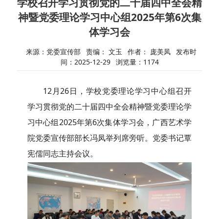
学校召开学习贯彻党的二十届四中全会精
神暨党委理论学习中心组2025年第6次集
体学习会
来源：党委宣传部
责编： 文玉
作者： 庞美凤
发布时
间：2025-12-29
浏览量：
1174
12月26日，学校党委理论学习中心组召开
学习贯彻党的二十届四中全会精神暨党委理论学
习中心组2025年第6次集体学习会，广西艺术学
院党委宣传部部长冯凤举列席旁听。党委书记覃
宪儒同志主持会议。