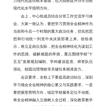
力现代化提供根本遵循，也为我校提升办学治校
现代化水平指明方向。
会上，中心组成员结合分管工作交流学习体
会。大家一致认为，要把学习贯彻全会精神作为
当前和今后一个时期的重大政治任务，切实把思
想和行动统一到党中央决策部署上来。纷纷表
示，将立足岗位实际，把全会精神转化为谋划工
作的思路、破解难题的举措，重点围绕学校“十
五五”发展规划编制、学科建设提质、师资队伍
强化、校园治理增效等关键任务精准发力。
会议要求，全校上下要提高政治站位，深刻
学习领会全会精神的核心要义与实践要求。一是
要把握形势明方向，锚定学校服务定位不动摇。
将全会精神融入立德树人全过程，深化教育教学