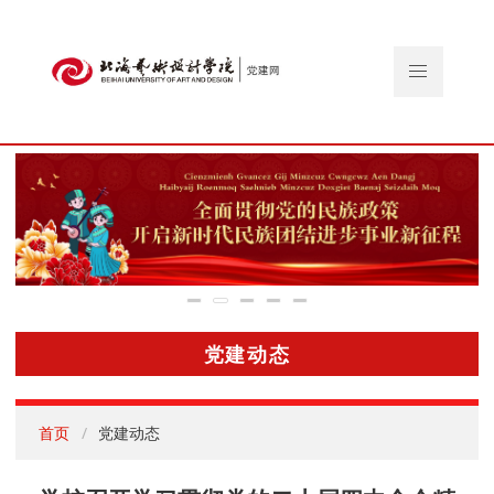
党建动态
首页
党建动态