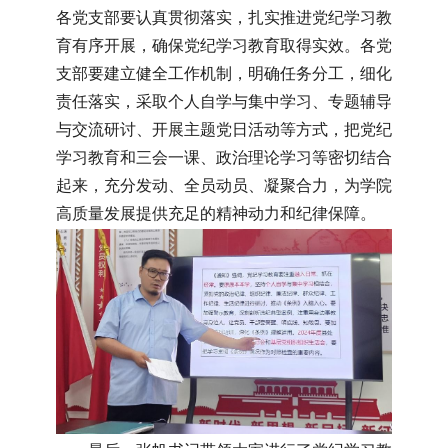
各党支部要认真贯彻落实，扎实推进党纪学习教
育有序开展，确保党纪学习教育取得实效。各党
支部要建立健全工作机制，明确任务分工，细化
责任落实，采取个人自学与集中学习、专题辅导
与交流研讨、开展主题党日活动等方式，把党纪
学习教育和三会一课、政治理论学习等密切结合
起来，充分发动、全员动员、凝聚合力，为学院
高质量发展提供充足的精神动力和纪律保障。