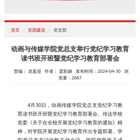
首页
党团建设
党支部
动画与传媒学院党总支举行党纪学习教育
读书班开班暨党纪学习教育部署会
责编： 龙盈迎
作者： 梁彩媚
发布时间：2024-04-30
浏
览量：
2667
4月30日，动画传媒学院党总支党纪学习教
育读书班开班暨党纪学习教育部署会。传达学校
党委《关于在全校开展党纪学习教育的通知》精
神，对学院开展党纪学习教育作出专题部署。学