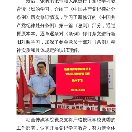
最后，张帆书记带领大家进行了党纪学习教
育读书班的学习，介绍了《中国共产党纪律处分
条例》历次修订情况，学习了新修订的《中国共
产党纪律处分条例》第一篇《总则》部分，通过
原原本本、逐章逐条对《条例》修订条文进行新
旧对照学习，加深了参会党员干部对《条例》精
神实质和具体规定的认识理解。
动画传媒学院党总支将严格按照学校党委的
工作部署，认真开展党纪学习教育，努力使全体