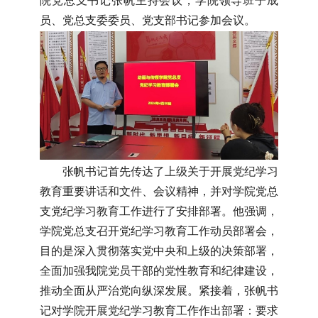
院党总支书记张帆主持会议，学院领导班子成
员、党总支委委员、党支部书记参加会议。
张帆书记首先传达了上级关于开展党纪学习
教育重要讲话和文件、会议精神，并对学院党总
支党纪学习教育工作进行了安排部署。他强调，
学院党总支召开党纪学习教育工作动员部署会，
目的是深入贯彻落实党中央和上级的决策部署，
全面加强我院党员干部的党性教育和纪律建设，
推动全面从严治党向纵深发展。紧接着，张帆书
记对学院开展党纪学习教育工作作出部署：要求