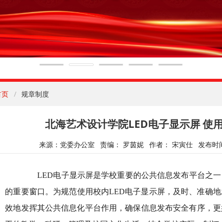
首页
规章制度
北海艺术设计学院LED电子显示屏 使
来源：党委办公室
责编： 罗茵妮
作者： 宋寅仕
发布时间：
LED电子显示屏是学校重要的公共信息发布平台之一
的重要窗口。为规范使用校内LED电子显示屏，及时、准确
效地发挥其公共信息化平台作用，确保信息发布安全有序，更