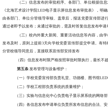
（二）信息发布的审批程序。各部门、单位根据信息
《北海艺术设计学院LED电子显示屏信息发布审批表》，明
由各部门、单位分管领导审核、盖章后，报送党委宣传部进行
通过者即予以发布；未通过审批的，需及时答复信息发布申请
（三）校内外重大新闻、重要活动信息等内容，由学
发布及时，原则上提前3天向学校党委宣传部提交申请。有特
分管校领导同意后，直接联系宣传部安排发布
（四）信息发布时限严格按照审批时限执行，最长不超
第五条
发布管理与设备维护：
（一）学校党委宣传部负责礼堂、功德楼、图书馆LED
（二）学校工程部负责系统的质量维护；
（三）实验与信息化中心负责电子显示屏系统的网络管
（四）各信息发布申请单位负责所发布信息的合法、安