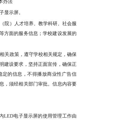
本办法
电子显示屏。
（院）人才培养、教学科研、社会服
等方面的服务信息；学校建设发展的
相关政策，遵守学校相关规定，确保
明建设要求，坚持正面宣传，确保正
稳定的信息，不得播放商业性广告信
息，须经相关部门审批。信息内容要
LED电子显示屏的使用管理工作由