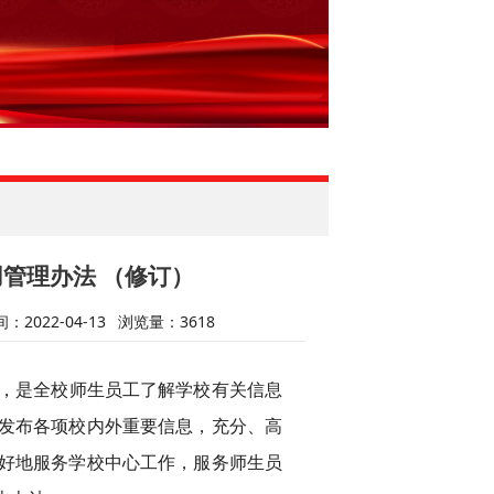
用管理办法 （修订）
2022-04-13
浏览量：
3618
，是全校师生员工了解学校有关信息
地发布各项校内外重要信息，充分、高
好地服务学校中心工作，服务师生员