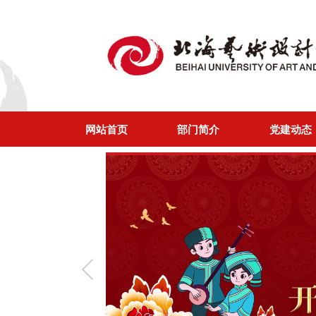
网站首页
部门简介
党建动态