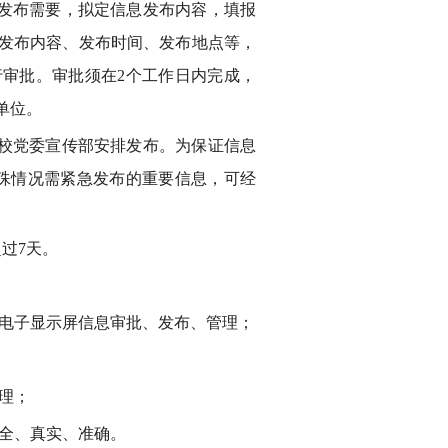
发布需要，拟定信息发布内容，填报
确发布内容、发布时间、发布地点等，
审批。审批须在2个工作日内完成，
单位。
校党委宣传部安排发布。为保证信息
殊情况需紧急发布的重要信息，可经
过7天。
电子显示屏信息审批、发布、管理；
理；
全、真实、准确。