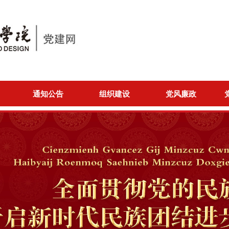
通知公告
组织建设
党风廉政