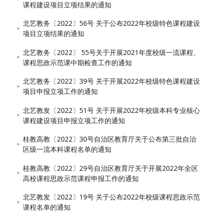
课程建设项目立项结果的通知
北艺教务〔2022〕56号 关于公布2022年校级特色课程建设
项目立项结果的通知
北艺教务〔2022〕 55号关于开展2021年度校级一流课程、
课程思政示范课中期检查工作的通知
北艺教务〔2022〕39号 关于开展2022年校级特色课程建设
项目申报立项工作的通知
北艺教发〔2022〕51号 关于开展2022年校级本科专业核心
课程建设项目申报立项工作的通知
桂教高教〔2022〕30号自治区教育厅关于公布第三批自治
区级一流本科课程名单的通知
桂教高教〔2022〕29号自治区教育厅关于开展2022年全区
高校课程思政示范课程申报工作的通知
北艺教发〔2022〕19号 关于公布2022年校级课程思政示范
课程名单的通知