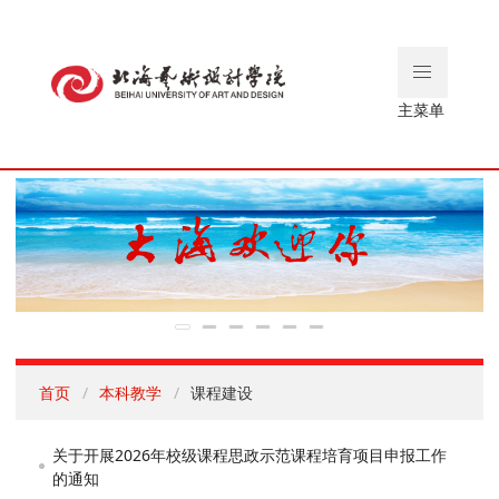
主菜单
首页
本科教学
课程建设
关于开展2026年校级课程思政示范课程培育项目申报工作
的通知