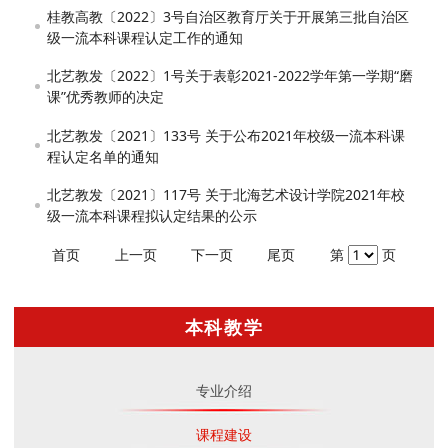
桂教高教〔2022〕3号自治区教育厅关于开展第三批自治区
级一流本科课程认定工作的通知
北艺教发〔2022〕1号关于表彰2021-2022学年第一学期“磨
课”优秀教师的决定
北艺教发〔2021〕133号 关于公布2021年校级一流本科课
程认定名单的通知
北艺教发〔2021〕117号 关于北海艺术设计学院2021年校
级一流本科课程拟认定结果的公示
首页
上一页
下一页
尾页
第
页
本科教学
专业介绍
课程建设