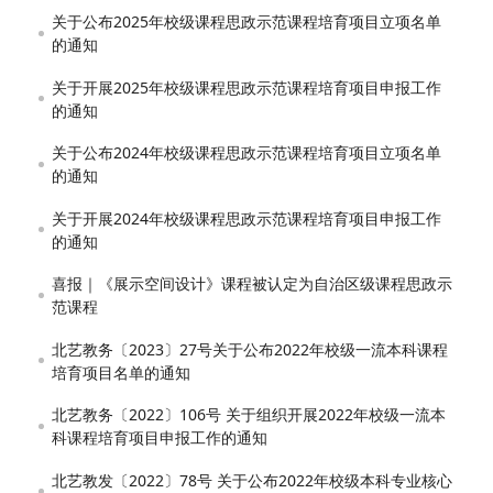
关于公布2025年校级课程思政示范课程培育项目立项名单
的通知
关于开展2025年校级课程思政示范课程培育项目申报工作
的通知
关于公布2024年校级课程思政示范课程培育项目立项名单
的通知
关于开展2024年校级课程思政示范课程培育项目申报工作
的通知
喜报｜《展示空间设计》课程被认定为自治区级课程思政示
范课程
北艺教务〔2023〕27号关于公布2022年校级一流本科课程
培育项目名单的通知
北艺教务〔2022〕106号 关于组织开展2022年校级一流本
科课程培育项目申报工作的通知
北艺教发〔2022〕78号 关于公布2022年校级本科专业核心