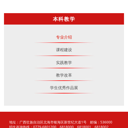
本科教学
专业介绍
课程建设
实践教学
教学改革
学生优秀作品展
地址：广西壮族自治区北海市银海区新世纪大道1号 邮编：536000
招生咨询热线：0779-6801200、6818000、6818001、6818002、