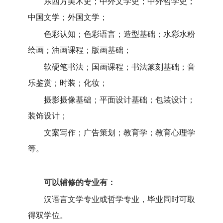
东西方美术史；中外文学史；中外哲学史；
中国文学；外国文学；
色彩认知；色彩语言；造型基础；水彩水粉
绘画；油画课程；版画基础；
软硬笔书法；国画课程；书法篆刻基础；音
乐鉴赏；时装；化妆；
摄影摄像基础；平面设计基础；包装设计；
装饰设计；
文案写作；广告策划；教育学；教育心理学
等。
可以辅修的专业有：
汉语言文学专业或哲学专业，毕业同时可取
得双学位。