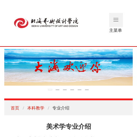
主菜单
首页
本科教学
专业介绍
美术学专业介绍