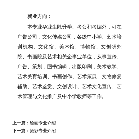
就业方向：
本专业毕业生除升学、考公和考编外，可在
广告公司，文化传媒公司，各级中小学、艺术培
训机构、文化馆、美术馆、博物馆、文创研究
院、书画院及艺术相关企事业单位，从事宣传、
广告、策划，图书编辑，出版印刷，美术教学、
艺术美育培训、书画创作、艺术策展、文物修复
辅助、艺术鉴赏、文创设计、艺术文化宣传、艺
术管理与文化推广及中小学教师等工作。
上一篇：
绘画专业介绍
下一篇：
摄影专业介绍