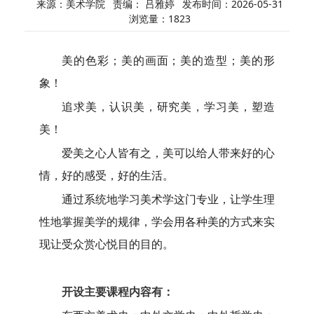
来源：美术学院
责编： 吕雅婷
发布时间：2026-05-31
浏览量：
1823
美的色彩；美的画面；美的造型；美的形
象！
追求美，认识美，研究美，学习美，塑造
美！
爱美之心人皆有之，美可以给人带来好的心
情，好的感受，好的生活。
通过系统地学习美术学这门专业，让学生理
性地掌握美学的规律，学会用各种美的方式来实
现让受众赏心悦目的目的。
开设主要课程内容有：